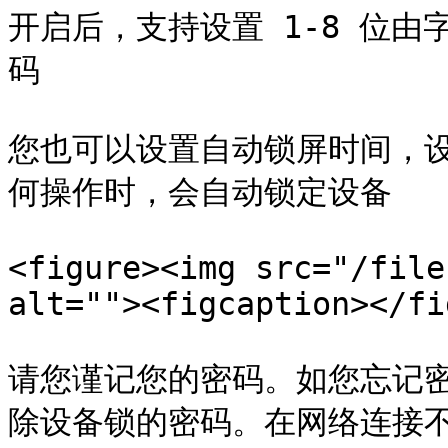
开启后，支持设置 1-8 位
码

您也可以设置自动锁屏时间，设置
何操作时，会自动锁定设备

<figure><img src="/file
alt=""><figcaption></fi
请您谨记您的密码。如您忘记
除设备锁的密码。在网络连接