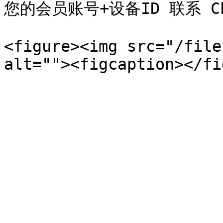
您的会员账号+设备ID 联系 Ch
<figure><img src="/file