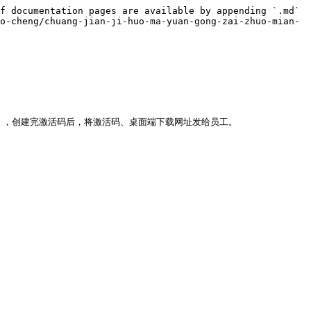
f documentation pages are available by appending `.md` 
o-cheng/chuang-jian-ji-huo-ma-yuan-gong-zai-zhuo-mian-
，创建完激活码后，将激活码、桌面端下载网址发给员工。
