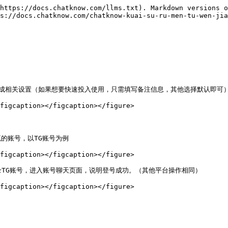
https://docs.chatknow.com/llms.txt). Markdown versions o
s://docs.chatknow.com/chatknow-kuai-su-ru-men-tu-wen-jia
成相关设置（如果想要快速投入使用，只需填写备注信息，其他选择默认即可）
figcaption></figcaption></figure>

账号，以TG账号为例

figcaption></figcaption></figure>

录TG账号，进入账号聊天页面，说明登号成功。（其他平台操作相同）
